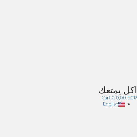
اكل يمتعك
Cart
0
0,00
EGP
English