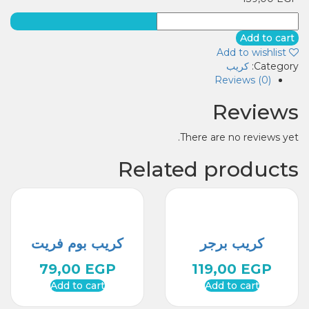
كريب
فاهيتا
Add to cart
quantity
Add to wishlist
Category:
كريب
Reviews (0)
Reviews
There are no reviews yet.
Related products
كريب برجر
كريب بوم فريت
79,00
EGP
119,00
EGP
Add to cart
Add to cart