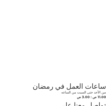
ساعات العمل في رمضان
من الأحد حتى السبت من الساعه
11.00 ص : 3.00 ص
تواصل معنا علي