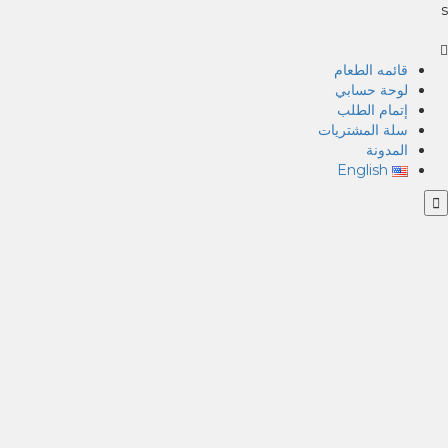
s
قائمه الطعام
لوحة حسابي
إتمام الطلب
سلة المشتريات
المدونة
English