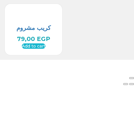
كريب مشروم
79,00
EGP
Add to cart