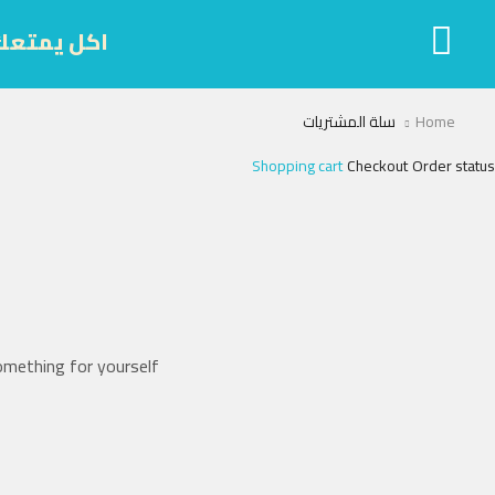
اكل يمتعك
Home
سلة المشتريات
Shopping cart
Checkout
Order status
mething for yourself!