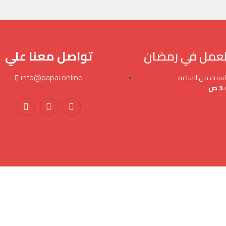
لعمل في رمضان
تواصل معنا علي
السبت من الساعه
info@papai.online