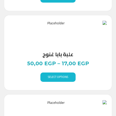
علبة بابا غنوج
50,00
EGP
–
17,00
EGP
SELECT OPTIONS