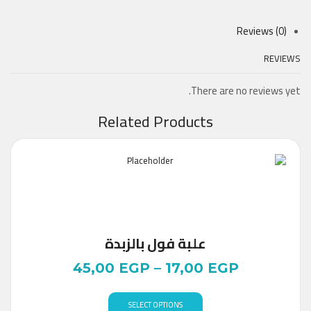
Reviews (0)
REVIEWS
There are no reviews yet.
Related Products
علبة فول بالزبدة
45,00
EGP
–
17,00
EGP
SELECT OPTIONS