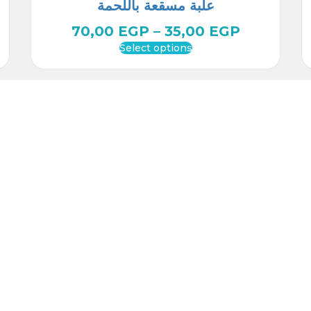
علبة مسقعة باللحمة
70,00
EGP
–
35,00
EGP
Select options