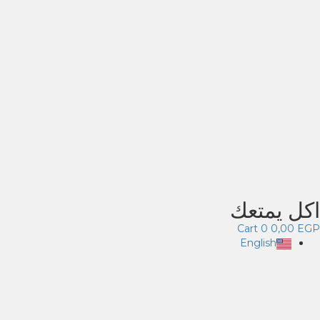
اكل يمتعك
Cart
0
0,00
EGP
English