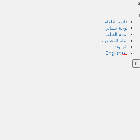
s
قائمه الطعام
لوحة حسابي
إتمام الطلب
سلة المشتريات
المدونة
English