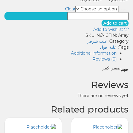
Clear
حجم
علبة
فول
Add to cart
ساده
Add to wishlist
quantity
SKU:
N/A
GTIN:
Array
Category:
علب شرقي
Tags:
علبة
,
فول
Additional information
Reviews (0)
صغير, كبير
حجم
Reviews
There are no reviews yet.
Related products