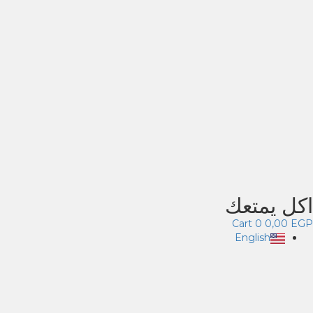
اكل يمتعك
Cart
0
0,00
EGP
English