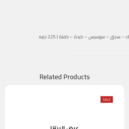
Related Products
SALE
عرض البيتزا