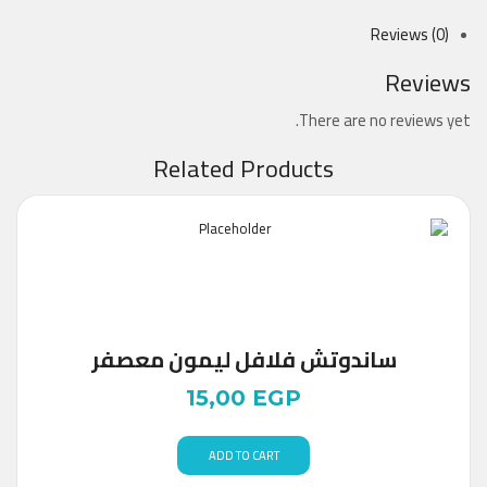
Reviews (0)
Reviews
There are no reviews yet.
Related Products
ساندوتش فلافل ليمون معصفر
15,00
EGP
ADD TO CART