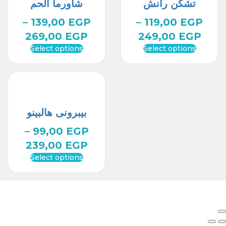
تشكن رانش
شاورما الحم
–
139,00
EGP
–
119,00
EGP
269,00
EGP
249,00
EGP
Select options
Select options
بيبرونى هالبينو
–
99,00
EGP
239,00
EGP
Select options