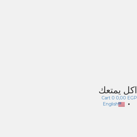
اكل يمتعك
Cart
0
0,00
EGP
English