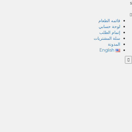
s
قائمه الطعام
لوحة حسابي
إتمام الطلب
سلة المشتريات
المدونة
English