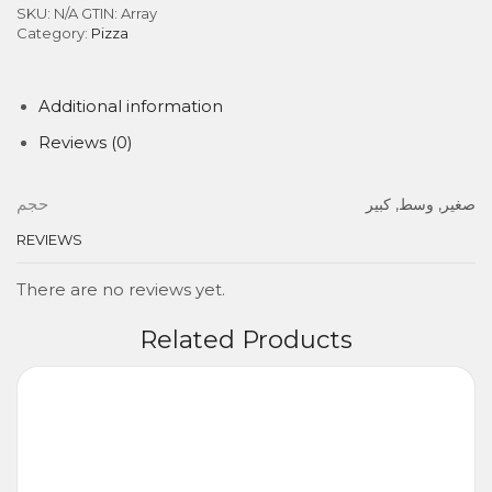
SKU:
N/A
GTIN:
Array
Category:
Pizza
Additional information
Reviews (0)
حجم
صغير, وسط, كبير
REVIEWS
There are no reviews yet.
Related Products