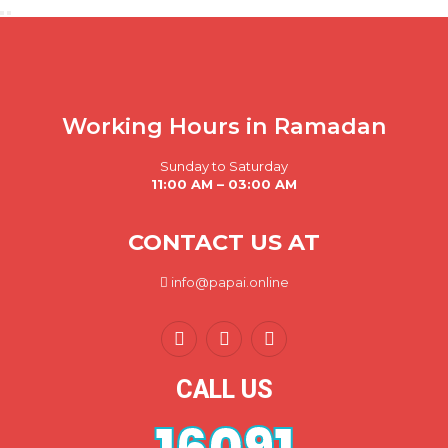
Working Hours in Ramadan
Sunday to Saturday
11:00 AM – 03:00 AM
CONTACT US AT
info@papai.online
CALL US
16091