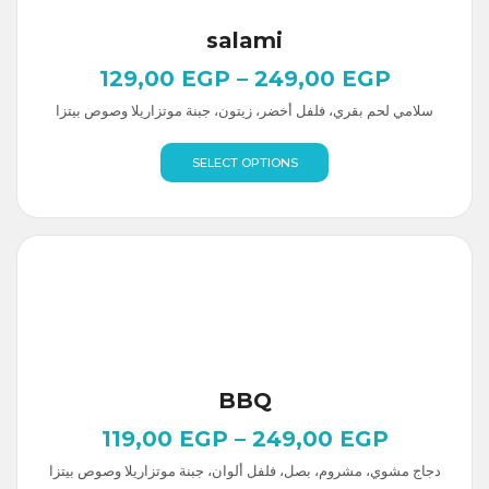
salami
129,00
EGP
–
249,00
EGP
سلامي لحم بقري، فلفل أخضر، زيتون، جبنة موتزاريلا وصوص بيتزا
SELECT OPTIONS
BBQ
119,00
EGP
–
249,00
EGP
دجاج مشوي، مشروم، بصل، فلفل ألوان، جبنة موتزاريلا وصوص بيتزا