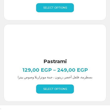
SELECT OPTIONS
Pastrami
129,00
EGP
–
249,00
EGP
بسطرمة، فلفل أخضر، زيتون ، جبنة موتزاريلا وصوص بيتزا
SELECT OPTIONS