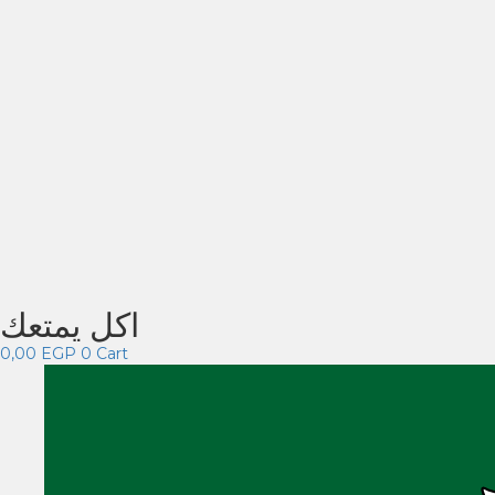
اكل يمتعك
0,00
EGP
0
Cart