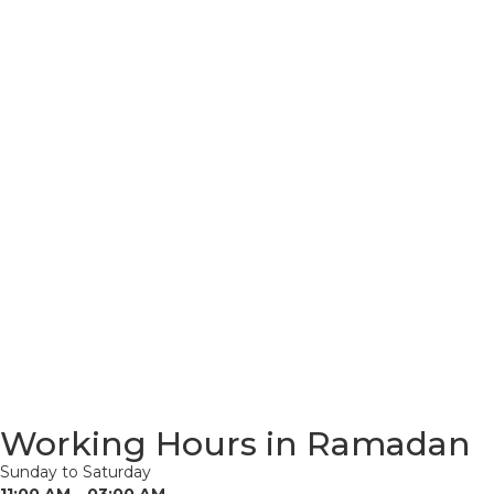
Working Hours in Ramadan
Sunday to Saturday