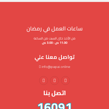
ساعات العمل في رمضان
من الأحد حتى السبت من الساعه
11.00 ص : 3.00 ص
تواصل معنا علي
info@papai.online
اتصل بنا
16091