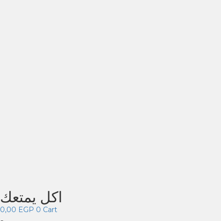
اكل يمتعك
0,00
EGP
0
Cart