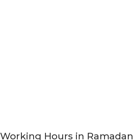
Working Hours in Ramadan