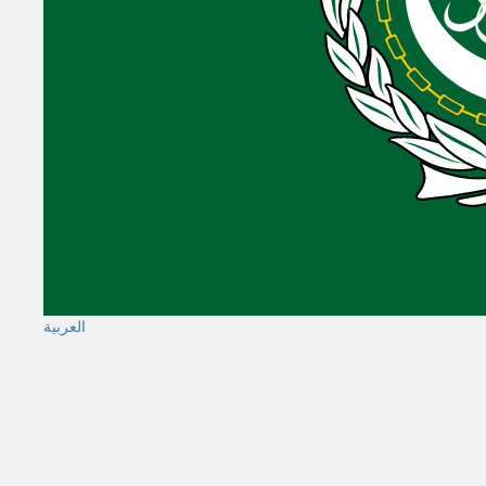
العربية