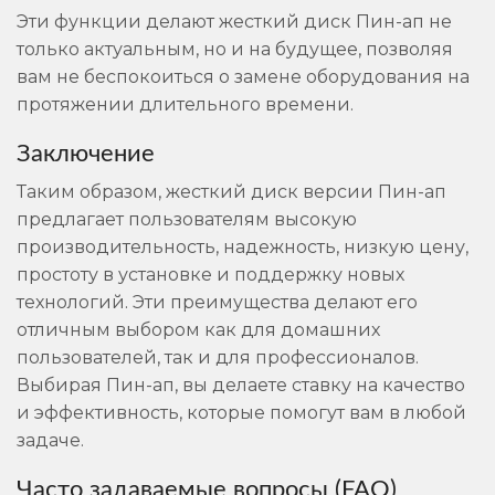
Эти функции делают жесткий диск Пин-ап не
только актуальным, но и на будущее, позволяя
вам не беспокоиться о замене оборудования на
протяжении длительного времени.
Заключение
Таким образом, жесткий диск версии Пин-ап
предлагает пользователям высокую
производительность, надежность, низкую цену,
простоту в установке и поддержку новых
технологий. Эти преимущества делают его
отличным выбором как для домашних
пользователей, так и для профессионалов.
Выбирая Пин-ап, вы делаете ставку на качество
и эффективность, которые помогут вам в любой
задаче.
Часто задаваемые вопросы (FAQ)