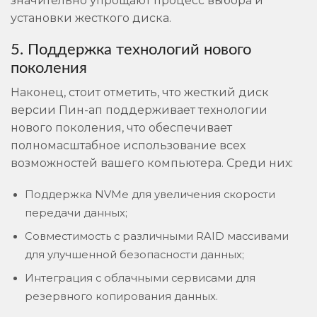
значительно упрощают процесс выбора и
установки жесткого диска.
5. Поддержка технологий нового
поколения
Наконец, стоит отметить, что жесткий диск
версии Пин-ап поддерживает технологии
нового поколения, что обеспечивает
полномасштабное использование всех
возможностей вашего компьютера. Среди них:
Поддержка NVMe для увеличения скорости
передачи данных;
Совместимость с различными RAID массивами
для улучшенной безопасности данных;
Интеграция с облачными сервисами для
резервного копирования данных.