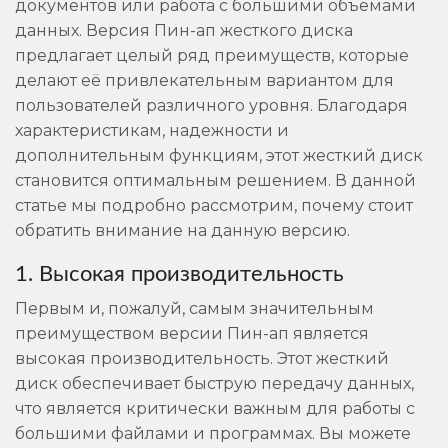
документов или работа с большими объемами
данных. Версия Пин-ап жесткого диска
предлагает целый ряд преимуществ, которые
делают её привлекательным вариантом для
пользователей различного уровня. Благодаря
характеристикам, надежности и
дополнительным функциям, этот жесткий диск
становится оптимальным решением. В данной
статье мы подробно рассмотрим, почему стоит
обратить внимание на данную версию.
1. Высокая производительность
Первым и, пожалуй, самым значительным
преимуществом версии Пин-ап является
высокая производительность. Этот жесткий
диск обеспечивает быструю передачу данных,
что является критически важным для работы с
большими файлами и программах. Вы можете