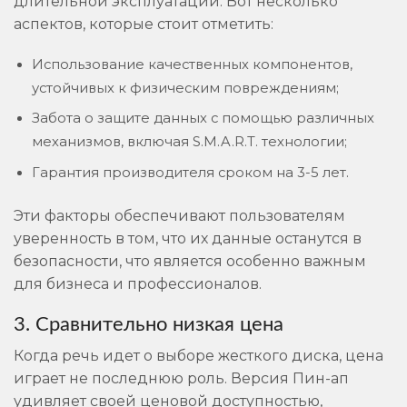
длительной эксплуатации. Вот несколько
аспектов, которые стоит отметить:
Использование качественных компонентов,
устойчивых к физическим повреждениям;
Забота о защите данных с помощью различных
механизмов, включая S.M.A.R.T. технологии;
Гарантия производителя сроком на 3-5 лет.
Эти факторы обеспечивают пользователям
уверенность в том, что их данные останутся в
безопасности, что является особенно важным
для бизнеса и профессионалов.
3. Сравнительно низкая цена
Когда речь идет о выборе жесткого диска, цена
играет не последнюю роль. Версия Пин-ап
удивляет своей ценовой доступностью,