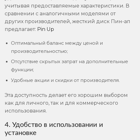
учитывая предоставляемые характеристики. В
сравнении с аналогичными моделями от
других производителей, жесткий диск Пин-ап
предлагает:
Pin Up
Оптимальный баланс между ценой и
производительностью;
Отсутствие скрытых затрат на дополнительные
функции;
Удобные акции и скидки от производителя.
Эта доступность делает его хорошим выбором
как для личного, так и для коммерческого
использования.
4. Удобство в использовании и
установке