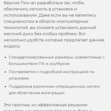
Версия Пин-ап разработана так, чтобы
обеспечить легкость в установке и
использовании. Даже если вы не являетесь
специалистом в области компьютерных
технологий, вы сможете установить данный
жесткий диск без особых проблем. Вот
несколько удобств, которые предлагает данная
модель:
Стандартизированные размеры, совместимые с
большинством ПК и ноутбуков;
Поставляется с подробной инструкцией по
установке;
Поддержка различных операционных систем
для облегчения интеграции.
Эти простые, но эффективные решения