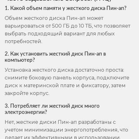
1. Какой объем памяти у жесткого диска Пин-ап?
Объем жесткого диска Пин-ап может
варьироваться от 500 ГБ до 10 ТБ, что позволяет
выбрать подходящий вариант для любых
потребностей.
2. Как установить жесткий диск Пин-ап в
компьютер?
Установка жесткого диска достаточно проста:
снимите боковую панель корпуса, подключите
диск к материнской плате и фиксатору, затем
закройте корпус.
3. Потребляет ли жесткий диск много
электроэнергии?
Нет, жесткие диски Пин-ап разработаны с
учетом минимизации энергопотребления, что
делает их эффективными в использовании.