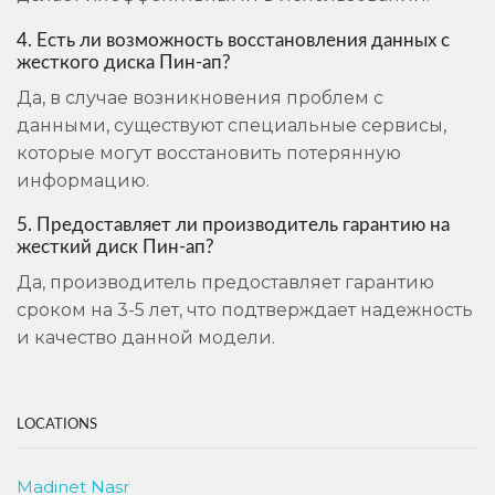
4. Есть ли возможность восстановления данных с
жесткого диска Пин-ап?
Да, в случае возникновения проблем с
данными, существуют специальные сервисы,
которые могут восстановить потерянную
информацию.
5. Предоставляет ли производитель гарантию на
жесткий диск Пин-ап?
Да, производитель предоставляет гарантию
сроком на 3-5 лет, что подтверждает надежность
и качество данной модели.
LOCATIONS
Madinet Nasr