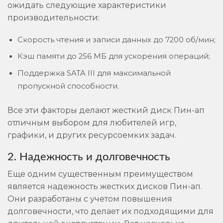
ожидать следующие характеристики
производительности:
Скорость чтения и записи данных до 7200 об/мин;
Кэш памяти до 256 МБ для ускорения операций;
Поддержка SATA III для максимальной
пропускной способности.
Все эти факторы делают жесткий диск Пин-ап
отличным выбором для любителей игр,
графики, и других ресурсоемких задач.
2. Надежность и долговечность
Еще одним существенным преимуществом
является надежность жестких дисков Пин-ап.
Они разработаны с учетом повышения
долговечности, что делает их подходящими для