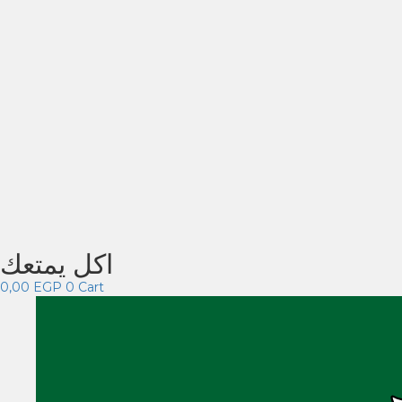
اكل يمتعك
0,00
EGP
0
Cart