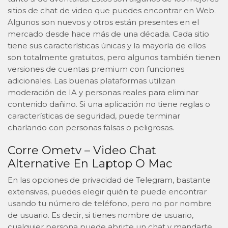
sitios de chat de video que puedes encontrar en Web.
Algunos son nuevos y otros están presentes en el
mercado desde hace más de una década. Cada sitio
tiene sus características únicas y la mayoría de ellos
son totalmente gratuitos, pero algunos también tienen
versiones de cuentas premium con funciones
adicionales. Las buenas plataformas utilizan
moderación de IA y personas reales para eliminar
contenido dañino. Si una aplicación no tiene reglas o
características de seguridad, puede terminar
charlando con personas falsas o peligrosas.
Corre Ometv – Video Chat
Alternative En Laptop O Mac
En las opciones de privacidad de Telegram, bastante
extensivas, puedes elegir quién te puede encontrar
usando tu número de teléfono, pero no por nombre
de usuario. Es decir, si tienes nombre de usuario,
cualquier persona puede abrirte un chat y mandarte