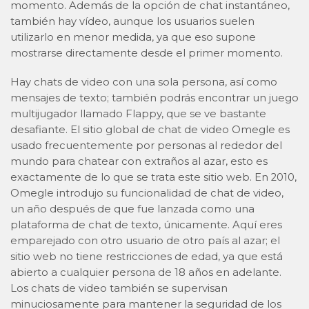
momento. Además de la opción de chat instantáneo,
también hay vídeo, aunque los usuarios suelen
utilizarlo en menor medida, ya que eso supone
mostrarse directamente desde el primer momento.
Hay chats de video con una sola persona, así como
mensajes de texto; también podrás encontrar un juego
multijugador llamado Flappy, que se ve bastante
desafiante. El sitio global de chat de video Omegle es
usado frecuentemente por personas al rededor del
mundo para chatear con extraños al azar, esto es
exactamente de lo que se trata este sitio web. En 2010,
Omegle introdujo su funcionalidad de chat de video,
un año después de que fue lanzada como una
plataforma de chat de texto, únicamente. Aquí eres
emparejado con otro usuario de otro país al azar; el
sitio web no tiene restricciones de edad, ya que está
abierto a cualquier persona de 18 años en adelante.
Los chats de video también se supervisan
minuciosamente para mantener la seguridad de los