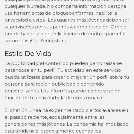
cualquier burrada. No comparta información personal,
use herramientas de bloqueo/informes, habilite la
privacidad ajustes . Los usuarios más jóvenes deben ser
supervisados ​​por sus padres y, como respaldo, Ometv
puede hacer uso de aplicaciones de control parental
como FlashGet Youngsters.
Estilo De Vida
La publicidad y el contenido pueden personalizarse
basándose en tu perfil. Tu actividad en este servicio
puede utilizarse para crear o mejorar un perfil sobre tu
persona para recibir publicidad o contenido
personalizados. Los informes pueden generarse en
función de tu actividad y la de otros usuarios.
El chat En Línea ha experimentado ciertos avances en
el pasado reciente, especialmente entre las
generaciones más jóvenes. La pandemia ha impulsado
esta tendencia, especialmente cuando los