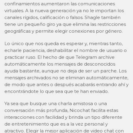
confinamientos aumentaron las comunicaciones
virtuales. A la nueva generación ya no le importan los
canales rígidos, calificación o falsos. Shagle también
tiene un pequeño giro ya que elimina las restricciones
geográficas y permite elegir conexiones por género.
Lo único que nos queda es esperar y, mientras tanto,
echarle paciencia, deshabilitar el nombre de usuario o
practicar ruso. El hecho de que Telegram archive
automáticamente los mensajes de desconocidos
ayuda bastante, aunque no deja de ser un parche. Los
mensajes archivados no se eliminan automáticamente,
de modo que antes o después acabarás entrando ahí y
encontrándote lo que sea que te han enviado.
Ya sea que busque una charla amistosa o una
conversación más profunda, Nicochat facilita estas
interacciones con facilidad y brinda un tipo diferente
de entretenimiento que es a la vez personal y
atractivo. Elegir la mejor aplicación de video chat con