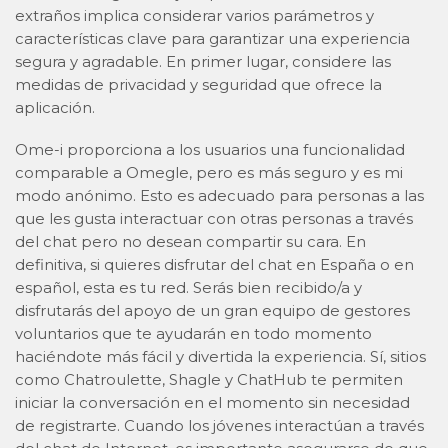
extraños implica considerar varios parámetros y
características clave para garantizar una experiencia
segura y agradable. En primer lugar, considere las
medidas de privacidad y seguridad que ofrece la
aplicación.
Ome-i proporciona a los usuarios una funcionalidad
comparable a Omegle, pero es más seguro y es mi
modo anónimo. Esto es adecuado para personas a las
que les gusta interactuar con otras personas a través
del chat pero no desean compartir su cara. En
definitiva, si quieres disfrutar del chat en España o en
español, esta es tu red. Serás bien recibido/a y
disfrutarás del apoyo de un gran equipo de gestores
voluntarios que te ayudarán en todo momento
haciéndote más fácil y divertida la experiencia. Sí, sitios
como Chatroulette, Shagle y ChatHub te permiten
iniciar la conversación en el momento sin necesidad
de registrarte. Cuando los jóvenes interactúan a través