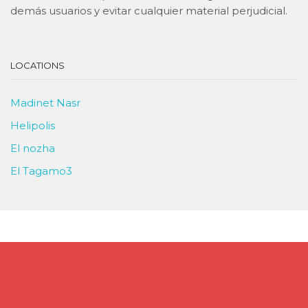
demás usuarios y evitar cualquier material perjudicial.
LOCATIONS
Madinet Nasr
Helipolis
El nozha
El Tagamo3