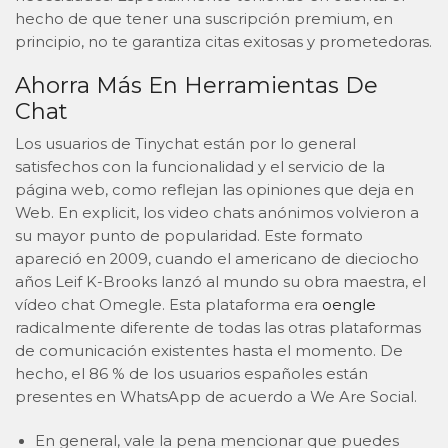
hecho de que tener una suscripción premium, en
principio, no te garantiza citas exitosas y prometedoras.
Ahorra Más En Herramientas De
Chat
Los usuarios de Tinychat están por lo general
satisfechos con la funcionalidad y el servicio de la
página web, como reflejan las opiniones que deja en
Web. En explicit, los video chats anónimos volvieron a
su mayor punto de popularidad. Este formato
apareció en 2009, cuando el americano de dieciocho
años Leif K-Brooks lanzó al mundo su obra maestra, el
vídeo chat Omegle. Esta plataforma era
oengle
radicalmente diferente de todas las otras plataformas
de comunicación existentes hasta el momento. De
hecho, el 86 % de los usuarios españoles están
presentes en WhatsApp de acuerdo a We Are Social.
En general, vale la pena mencionar que puedes