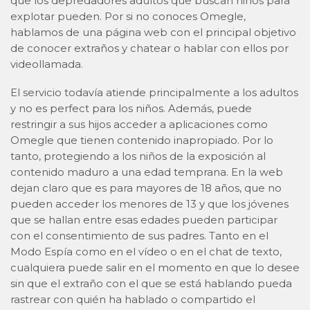
que los depredadores adultos que buscan niños para
explotar pueden. Por si no conoces Omegle,
hablamos de una página web con el principal objetivo
de conocer extraños y chatear o hablar con ellos por
videollamada.
El servicio todavía atiende principalmente a los adultos
y no es perfect para los niños. Además, puede
restringir a sus hijos acceder a aplicaciones como
Omegle que tienen contenido inapropiado. Por lo
tanto, protegiendo a los niños de la exposición al
contenido maduro a una edad temprana. En la web
dejan claro que es para mayores de 18 años, que no
pueden acceder los menores de 13 y que los jóvenes
que se hallan entre esas edades pueden participar
con el consentimiento de sus padres. Tanto en el
Modo Espía como en el vídeo o en el chat de texto,
cualquiera puede salir en el momento en que lo desee
sin que el extraño con el que se está hablando pueda
rastrear con quién ha hablado o compartido el