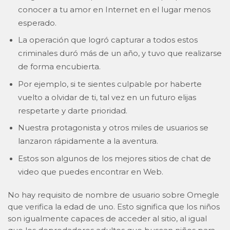
conocer a tu amor en Internet en el lugar menos
esperado.
La operación que logró capturar a todos estos
criminales duró más de un año, y tuvo que realizarse
de forma encubierta.
Por ejemplo, si te sientes culpable por haberte
vuelto a olvidar de ti, tal vez en un futuro elijas
respetarte y darte prioridad.
Nuestra protagonista y otros miles de usuarios se
lanzaron rápidamente a la aventura.
Estos son algunos de los mejores sitios de chat de
video que puedes encontrar en Web.
No hay requisito de nombre de usuario sobre Omegle
que verifica la edad de uno. Esto significa que los niños
son igualmente capaces de acceder al sitio, al igual