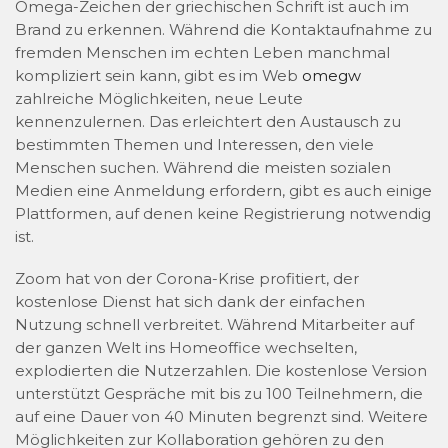
Omega-Zeichen der griechischen Schrift ist auch im
Brand zu erkennen. Während die Kontaktaufnahme zu
fremden Menschen im echten Leben manchmal
kompliziert sein kann, gibt es im Web
omegw
zahlreiche Möglichkeiten, neue Leute
kennenzulernen. Das erleichtert den Austausch zu
bestimmten Themen und Interessen, den viele
Menschen suchen. Während die meisten sozialen
Medien eine Anmeldung erfordern, gibt es auch einige
Plattformen, auf denen keine Registrierung notwendig
ist.
Zoom hat von der Corona-Krise profitiert, der
kostenlose Dienst hat sich dank der einfachen
Nutzung schnell verbreitet. Während Mitarbeiter auf
der ganzen Welt ins Homeoffice wechselten,
explodierten die Nutzerzahlen. Die kostenlose Version
unterstützt Gespräche mit bis zu 100 Teilnehmern, die
auf eine Dauer von 40 Minuten begrenzt sind. Weitere
Möglichkeiten zur Kollaboration gehören zu den