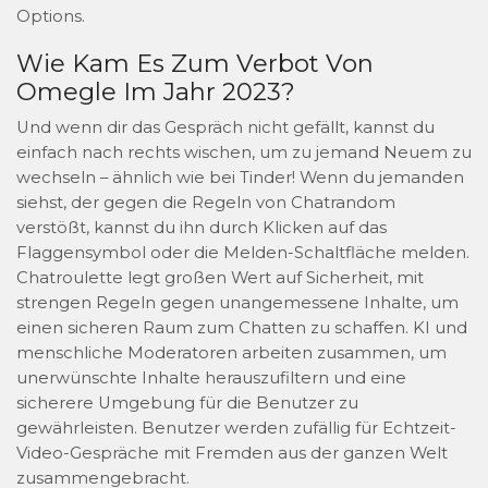
Options.
Wie Kam Es Zum Verbot Von
Omegle Im Jahr 2023?
Und wenn dir das Gespräch nicht gefällt, kannst du
einfach nach rechts wischen, um zu jemand Neuem zu
wechseln – ähnlich wie bei Tinder! Wenn du jemanden
siehst, der gegen die Regeln von Chatrandom
verstößt, kannst du ihn durch Klicken auf das
Flaggensymbol oder die Melden-Schaltfläche melden.
Chatroulette legt großen Wert auf Sicherheit, mit
strengen Regeln gegen unangemessene Inhalte, um
einen sicheren Raum zum Chatten zu schaffen. KI und
menschliche Moderatoren arbeiten zusammen, um
unerwünschte Inhalte herauszufiltern und eine
sicherere Umgebung für die Benutzer zu
gewährleisten. Benutzer werden zufällig für Echtzeit-
Video-Gespräche mit Fremden aus der ganzen Welt
zusammengebracht.