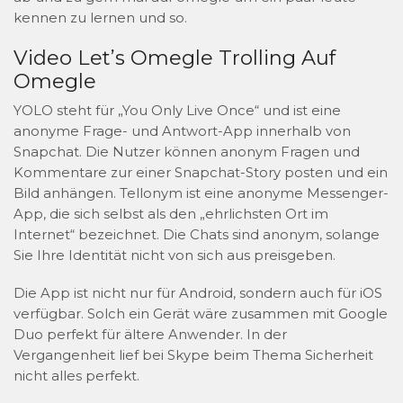
kennen zu lernen und so.
Video Let’s Omegle Trolling Auf
Omegle
YOLO steht für „You Only Live Once“ und ist eine
anonyme Frage- und Antwort-App innerhalb von
Snapchat. Die Nutzer können anonym Fragen und
Kommentare zur einer Snapchat-Story posten und ein
Bild anhängen. Tellonym ist eine anonyme Messenger-
App, die sich selbst als den „ehrlichsten Ort im
Internet“ bezeichnet. Die Chats sind anonym, solange
Sie Ihre Identität nicht von sich aus preisgeben.
Die App ist nicht nur für Android, sondern auch für iOS
verfügbar. Solch ein Gerät wäre zusammen mit Google
Duo perfekt für ältere Anwender. In der
Vergangenheit lief bei Skype beim Thema Sicherheit
nicht alles perfekt.