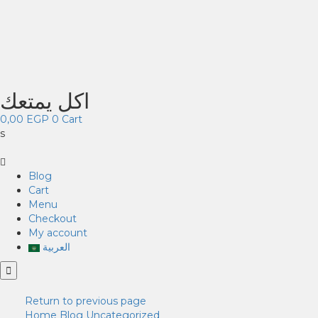
اكل يمتعك
0,00
EGP
0
Cart
s
Blog
Cart
Menu
Checkout
My account
العربية
Return to previous page
Home
Blog
Uncategorized