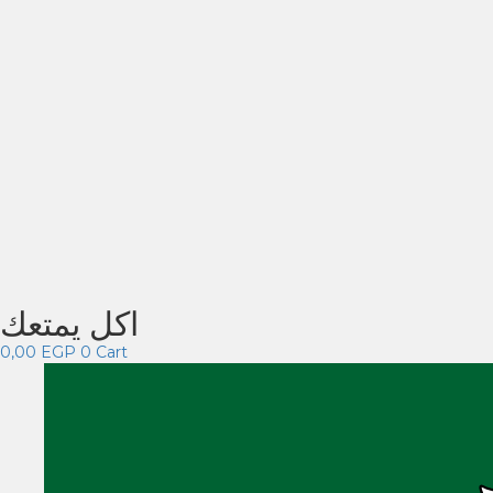
اكل يمتعك
0,00
EGP
0
Cart