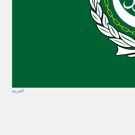
العربية