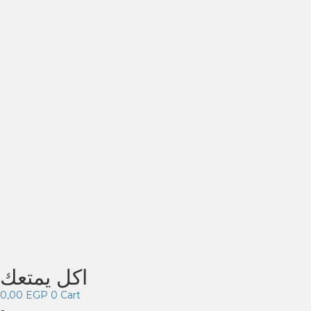
اكل يمتعك
0,00
EGP
0
Cart