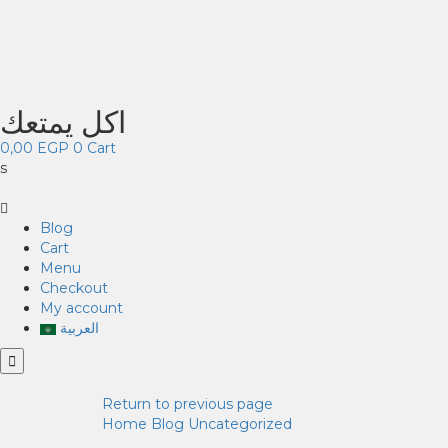
اكل يمتعك
0,00
EGP
0
Cart
s
Blog
Cart
Menu
Checkout
My account
العربية
Return to previous page
Home
Blog
Uncategorized