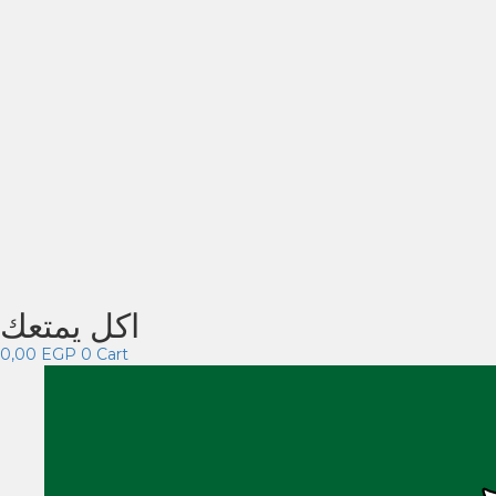
اكل يمتعك
0,00
EGP
0
Cart