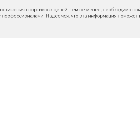
остижения спортивных целей. Тем не менее, необходимо по
с профессионалами. Надеемся, что эта информация поможет 