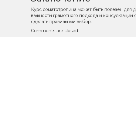
Курс соматотропина может быть полезен для д
важности грамотного подхода и консультации 
сделать правильный выбор.
Comments are closed