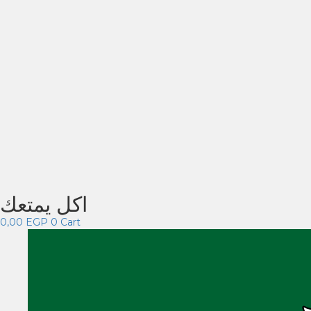
اكل يمتعك
0,00
EGP
0
Cart